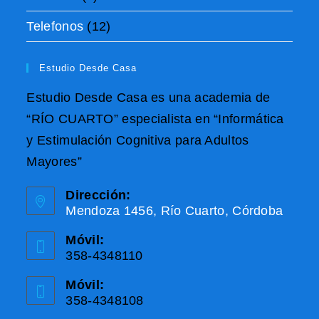
Telefonos
(12)
Estudio Desde Casa
Estudio Desde Casa es una academia de
“RÍO CUARTO” especialista en “Informática
y Estimulación Cognitiva para Adultos
Mayores”
Dirección:
Mendoza 1456, Río Cuarto, Córdoba
Móvil:
358-4348110
Móvil:
358-4348108