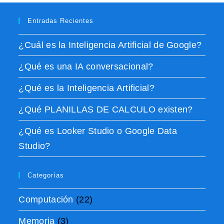
Entradas Recientes
¿Cuál es la Inteligencia Artificial de Google?
¿Qué es una IA conversacional?
¿Qué es la Inteligencia Artificial?
¿Qué PLANILLAS DE CALCULO existen?
¿Qué es Looker Studio o Google Data
Studio?
Categorías
Computación
(22)
Memoria
(3)